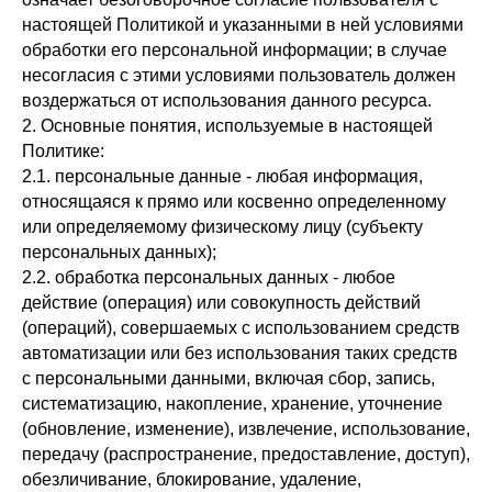
настоящей Политикой и указанными в ней условиями
обработки его персональной информации; в случае
несогласия с этими условиями пользователь должен
воздержаться от использования данного ресурса.
2. Основные понятия, используемые в настоящей
Политике:
2.1. персональные данные - любая информация,
относящаяся к прямо или косвенно определенному
или определяемому физическому лицу (субъекту
персональных данных);
2.2. обработка персональных данных - любое
действие (операция) или совокупность действий
(операций), совершаемых с использованием средств
автоматизации или без использования таких средств
с персональными данными, включая сбор, запись,
систематизацию, накопление, хранение, уточнение
(обновление, изменение), извлечение, использование,
передачу (распространение, предоставление, доступ),
обезличивание, блокирование, удаление,