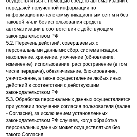
осуществляться с помощью средств автоматизации с
передачей полученной информации по
информационно-телекоммуникационным сетям и без
таковой и/или без использования средств
автоматизации в соответствии с действующим
законодательством РФ.
5.2. Перечень действий, совершаемых с
персональными данными: сбор, систематизация,
накопление, хранение, уточнение (обновление,
изменение), использование, распространение (в том
числе передача), обезличивание, блокирование,
уничтожение, а также осуществление любых иных
действий в соответствии с действующим
законодательством РФ.
5.3. Обработка персональных данных осуществляется
при условии получения согласия пользователя (далее
- Согласие), за исключением установленных
законодательством РФ случаев, когда обработка
персональных данных может осуществляться без
такого Согласия.