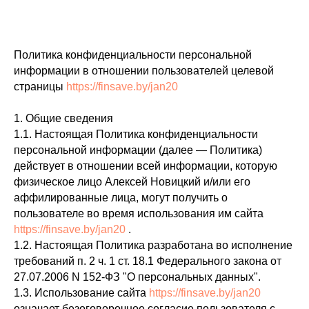
Политика конфиденциальности персональной
информации в отношении пользователей целевой
страницы
https://finsave.by/jan20
1. Общие сведения
1.1. Настоящая Политика конфиденциальности
персональной информации (далее — Политика)
действует в отношении всей информации, которую
физическое лицо Алексей Новицкий и/или его
аффилированные лица, могут получить о
пользователе во время использования им сайта
https://finsave.by/jan20
.
1.2. Настоящая Политика разработана во исполнение
требований п. 2 ч. 1 ст. 18.1 Федерального закона от
27.07.2006 N 152-ФЗ "О персональных данных".
1.3. Использование сайта
https://finsave.by/jan20
означает безоговорочное согласие пользователя с