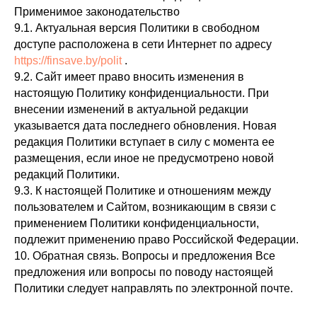
Применимое законодательство
9.1. Актуальная версия Политики в свободном
доступе расположена в сети Интернет по адресу
https://finsave.by/polit
.
9.2. Сайт имеет право вносить изменения в
настоящую Политику конфиденциальности. При
внесении изменений в актуальной редакции
указывается дата последнего обновления. Новая
редакция Политики вступает в силу с момента ее
размещения, если иное не предусмотрено новой
редакций Политики.
9.3. К настоящей Политике и отношениям между
пользователем и Сайтом, возникающим в связи с
применением Политики конфиденциальности,
подлежит применению право Российской Федерации.
10. Обратная связь. Вопросы и предложения Все
предложения или вопросы по поводу настоящей
Политики следует направлять по электронной почте.