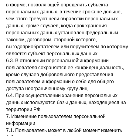
в форме, позволяющей определить субъекта
персональных данных, в течение срока не дольше,
чем этого требуют цели обработки персональных
данных, кроме случаев, когда срок хранения
персональных данных установлен федеральным
законом, договором, стороной которого,
выгодоприобретателем или поручителем по которому
является субъект персональных данных.
6.3. В отношении персональной̆ информации
пользователя сохраняется ее конфиденциальность,
кроме случаев добровольного предоставления
пользователем информации о себе для общего
доступа неограниченному кругу лиц.
6.4. При осуществлении хранения персональных
данных используются базы данных, находящиеся на
территории РФ.
7. Изменение пользователем персональной
информации
7.1. Пользователь может в любой̆ момент изменить