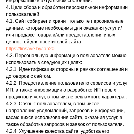
информацию в актуальном состоянии.
4. Цели сбора и обработки персональной информации
пользователей
4.1. Сайт собирает и хранит только те персональные
данные, которые необходимы для оказания услуг и/
или продаже товара и/или предоставления иных
ценностей для посетителей сайта
https://finsave.by/jan20
4.2. Персональную информацию пользователя можно
использовать в следующих целях:
4.2.1. Идентификация стороны в рамках соглашений и
договоров с сайтом.
4.2.2. Предоставление пользователю сервисов и услуг
ИП, а также информации о разработке ИП новых
продуктов и услуг, в том числе рекламного характера .
4.2.3. Связь с пользователем, в том числе
направление уведомлений, запросов и информации,
касающихся использования сайта, оказания услуг, а
также обработка запросов и заявок от пользователя.
4.2.4. Улучшение качества сайта, удобства его