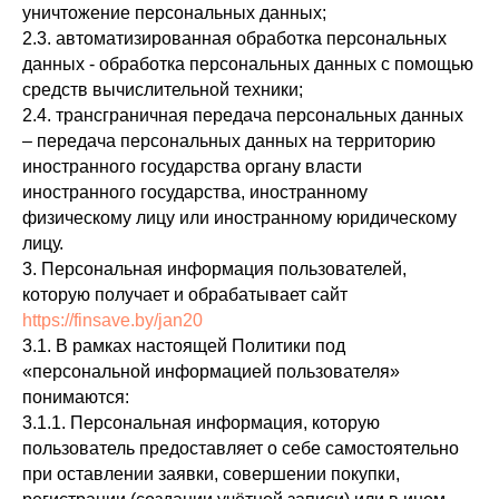
уничтожение персональных данных;
2.3. автоматизированная обработка персональных
данных - обработка персональных данных с помощью
средств вычислительной техники;
2.4. трансграничная передача персональных данных
– передача персональных данных на территорию
иностранного государства органу власти
иностранного государства, иностранному
физическому лицу или иностранному юридическому
лицу.
3. Персональная информация пользователей,
которую получает и обрабатывает сайт
https://finsave.by/jan20
3.1. В рамках настоящей Политики под
«персональной информацией пользователя»
понимаются:
3.1.1. Персональная информация, которую
пользователь предоставляет о себе самостоятельно
при оставлении заявки, совершении покупки,