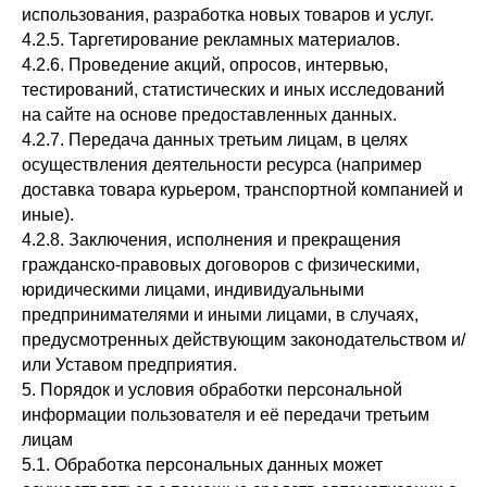
использования, разработка новых товаров и услуг.
4.2.5. Таргетирование рекламных материалов.
4.2.6. Проведение акций, опросов, интервью,
тестирований, статистических и иных исследований
на сайте на основе предоставленных данных.
4.2.7. Передача данных третьим лицам, в целях
осуществления деятельности ресурса (например
доставка товара курьером, транспортной компанией и
иные).
4.2.8. Заключения, исполнения и прекращения
гражданско-правовых договоров с физическими,
юридическими лицами, индивидуальными
предпринимателями и иными лицами, в случаях,
предусмотренных действующим законодательством и/
или Уставом предприятия.
5. Порядок и условия обработки персональной
информации пользователя и её передачи третьим
лицам
5.1. Обработка персональных данных может