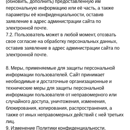
(обновить, дополнить) предоставленную им
персональную информацию или её часть, а также
параметры её конфиденциальности, оставив
заявление в адрес администрации сайта по
электронной почте.
7.2. Пользователь может в любой момент, отозвать
свое согласие на обработку персональных данных,
оставив заявление в адрес администрации cайта по
электронной почте.
8. Меры, применяемые для защиты персональной
информации пользователей. Сайт принимает
необходимые и достаточные организационные и
технические меры для защиты персональной
информации пользователя от неправомерного или
случайного доступа, уничтожения, изменения,
блокирования, копирования, распространения, а
также от иных неправомерных действий с ней третьих
лиц.
9. Изменение Политики конфиденциальности.