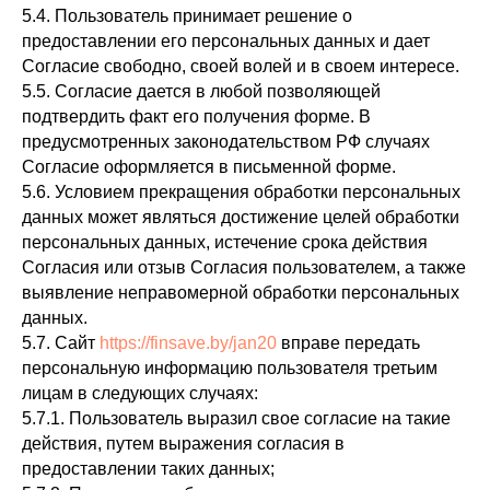
5.4. Пользователь принимает решение о
предоставлении его персональных данных и дает
Согласие свободно, своей волей и в своем интересе.
5.5. Согласие дается в любой позволяющей
подтвердить факт его получения форме. В
предусмотренных законодательством РФ случаях
Согласие оформляется в письменной форме.
5.6. Условием прекращения обработки персональных
данных может являться достижение целей обработки
персональных данных, истечение срока действия
Согласия или отзыв Согласия пользователем, а также
выявление неправомерной обработки персональных
данных.
5.7. Сайт
https://finsave.by/jan20
вправе передать
персональную информацию пользователя третьим
лицам в следующих случаях:
5.7.1. Пользователь выразил свое согласие на такие
действия, путем выражения согласия в
предоставлении таких данных;