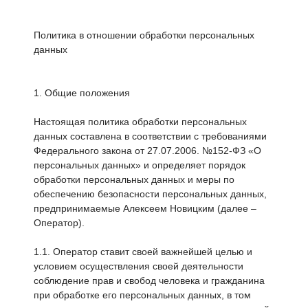
Политика в отношении обработки персональных
данных
1. Общие положения
Настоящая политика обработки персональных
данных составлена в соответствии с требованиями
Федерального закона от 27.07.2006. №152-ФЗ «О
персональных данных» и определяет порядок
обработки персональных данных и меры по
обеспечению безопасности персональных данных,
предпринимаемые Алексеем Новицким (далее –
Оператор).
1.1. Оператор ставит своей важнейшей целью и
условием осуществления своей деятельности
соблюдение прав и свобод человека и гражданина
при обработке его персональных данных, в том