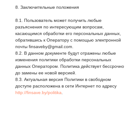
8. Заключительные положения
8.1. Пользователь может получить любые
разъяснения по интересующим вопросам,
касающимся обработки его персональных данных,
обратившись к Оператору с помощью электронной
почты finsaveby@gmail.com.
8.2. В данном документе будут отражены любые
изменения политики обработки персональных
данных Оператором. Политика действует бессрочно
до замены ее новой версией.
8.3. Актуальная версия Политики в свободном
доступе расположена в сети Интернет по адресу
http://finsave.by/politika
.