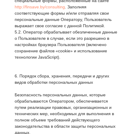
специальные формы, расположенные на сайте
http://finsave.by/consulting
. Заполняя
соответствующие формы и/или отправляя свои
персональные данные Оператору, Пользователь
выражает свое согласие с данной Политикой.
5.2. Оператор обрабатывает обезличенные данные
о Пользователе в случае, если это разрешено в
настройках браузера Пользователя (включено
сохранение файлов «cookie» и использование
технологии JavaScript).
6. Порядок сбора, хранения, передачи и других
видов обработки персональных данных
Безопасность персональных данных, которые
обрабатываются Оператором, обеспечивается
путем реализации правовых, организационных и
технических мер, необходимых для выполнения в
полном объеме требований действующего
законодательства в области защиты персональных
данных.