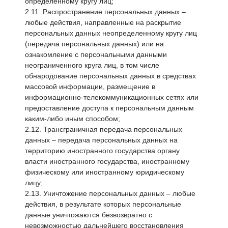
определенному кругу лиц;
2.11. Распространение персональных данных –
любые действия, направленные на раскрытие
персональных данных неопределенному кругу лиц
(передача персональных данных) или на
ознакомление с персональными данными
неограниченного круга лиц, в том числе
обнародование персональных данных в средствах
массовой информации, размещение в
информационно-телекоммуникационных сетях или
предоставление доступа к персональным данным
каким-либо иным способом;
2.12. Трансграничная передача персональных
данных – передача персональных данных на
территорию иностранного государства органу
власти иностранного государства, иностранному
физическому или иностранному юридическому
лицу;
2.13. Уничтожение персональных данных – любые
действия, в результате которых персональные
данные уничтожаются безвозвратно с
невозможностью дальнейшего восстановления