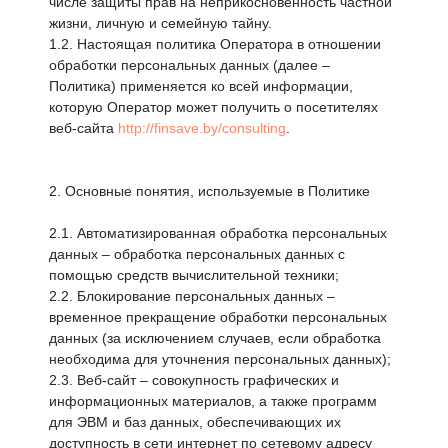
числе защиты прав на неприкосновенность частной
жизни, личную и семейную тайну.
1.2. Настоящая политика Оператора в отношении
обработки персональных данных (далее –
Политика) применяется ко всей информации,
которую Оператор может получить о посетителях
веб-сайта
http://finsave.by/consulting
.
2. Основные понятия, используемые в Политике
2.1. Автоматизированная обработка персональных
данных – обработка персональных данных с
помощью средств вычислительной техники;
2.2. Блокирование персональных данных –
временное прекращение обработки персональных
данных (за исключением случаев, если обработка
необходима для уточнения персональных данных);
2.3. Веб-сайт – совокупность графических и
информационных материалов, а также программ
для ЭВМ и баз данных, обеспечивающих их
доступность в сети интернет по сетевому адресу