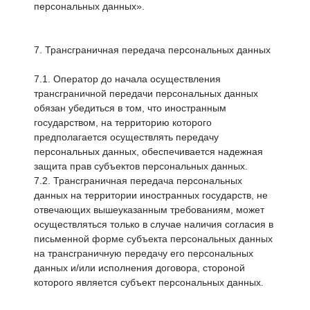
персональных данных».
7. Трансграничная передача персональных данных
7.1. Оператор до начала осуществления
трансграничной передачи персональных данных
обязан убедиться в том, что иностранным
государством, на территорию которого
предполагается осуществлять передачу
персональных данных, обеспечивается надежная
защита прав субъектов персональных данных.
7.2. Трансграничная передача персональных
данных на территории иностранных государств, не
отвечающих вышеуказанным требованиям, может
осуществляться только в случае наличия согласия в
письменной форме субъекта персональных данных
на трансграничную передачу его персональных
данных и/или исполнения договора, стороной
которого является субъект персональных данных.