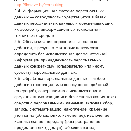
http://finsave.by/consulting
;
2.4. Информационная система персональных
данных — совокупность содержащихся в базах
данных персональных данных, и обеспечивающих
их обработку информационных технологий и
технических средств;
2.5. Обезличивание персональных данных —
действия, в результате которых невозможно
определить без использования дополнительной
информации принадлежность персональных
данных конкретному Пользователю или иному
субъекту персональных данных;
2.6. Обработка персональных данных – любое
действие (операция) или совокупность действий
(операций), совершаемых с использованием
средств автоматизации или без использования таких
средств с персональными данными, включая сбор,
запись, систематизацию, накопление, хранение,
уточнение (обновление, изменение), извлечение,
использование, передачу (распространение,
предоставление, доступ), обезличивание,