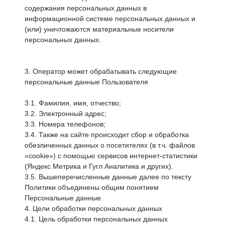
содержания персональных данных в
информационной системе персональных данных и
(или) уничтожаются материальные носители
персональных данных.
3. Оператор может обрабатывать следующие
персональные данные Пользователя
3.1. Фамилия, имя, отчество;
3.2. Электронный адрес;
3.3. Номера телефонов;
3.4. Также на сайте происходит сбор и обработка
обезличенных данных о посетителях (в т.ч. файлов
«cookie») с помощью сервисов интернет-статистики
(Яндекс Метрика и Гугл Аналитика и других).
3.5. Вышеперечисленные данные далее по тексту
Политики объединены общим понятием
Персональные данные.
4. Цели обработки персональных данных
4.1. Цель обработки персональных данных