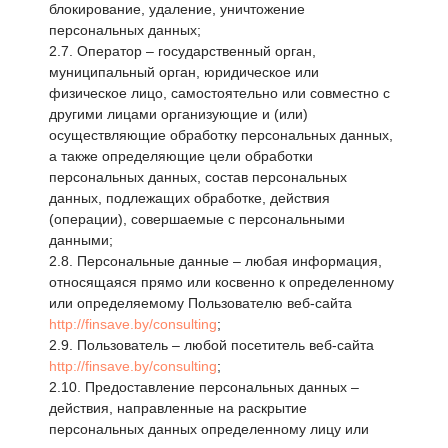
блокирование, удаление, уничтожение
персональных данных;
2.7. Оператор – государственный орган,
муниципальный орган, юридическое или
физическое лицо, самостоятельно или совместно с
другими лицами организующие и (или)
осуществляющие обработку персональных данных,
а также определяющие цели обработки
персональных данных, состав персональных
данных, подлежащих обработке, действия
(операции), совершаемые с персональными
данными;
2.8. Персональные данные – любая информация,
относящаяся прямо или косвенно к определенному
или определяемому Пользователю веб-сайта
http://finsave.by/consulting
;
2.9. Пользователь – любой посетитель веб-сайта
http://finsave.by/consulting
;
2.10. Предоставление персональных данных –
действия, направленные на раскрытие
персональных данных определенному лицу или