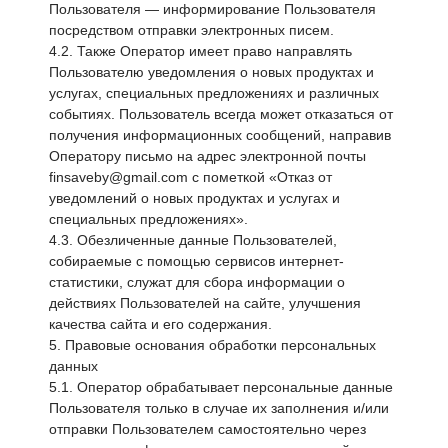
Пользователя — информирование Пользователя
посредством отправки электронных писем.
4.2. Также Оператор имеет право направлять
Пользователю уведомления о новых продуктах и
услугах, специальных предложениях и различных
событиях. Пользователь всегда может отказаться от
получения информационных сообщений, направив
Оператору письмо на адрес электронной почты
finsaveby@gmail.com с пометкой «Отказ от
уведомлений о новых продуктах и услугах и
специальных предложениях».
4.3. Обезличенные данные Пользователей,
собираемые с помощью сервисов интернет-
статистики, служат для сбора информации о
действиях Пользователей на сайте, улучшения
качества сайта и его содержания.
5. Правовые основания обработки персональных
данных
5.1. Оператор обрабатывает персональные данные
Пользователя только в случае их заполнения и/или
отправки Пользователем самостоятельно через