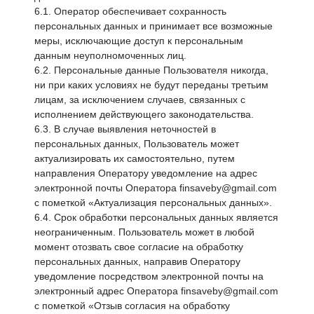
6.1. Оператор обеспечивает сохранность
персональных данных и принимает все возможные
меры, исключающие доступ к персональным
данным неуполномоченных лиц.
6.2. Персональные данные Пользователя никогда,
ни при каких условиях не будут переданы третьим
лицам, за исключением случаев, связанных с
исполнением действующего законодательства.
6.3. В случае выявления неточностей в
персональных данных, Пользователь может
актуализировать их самостоятельно, путем
направления Оператору уведомление на адрес
электронной почты Оператора finsaveby@gmail.com
с пометкой «Актуализация персональных данных».
6.4. Срок обработки персональных данных является
неограниченным. Пользователь может в любой
момент отозвать свое согласие на обработку
персональных данных, направив Оператору
уведомление посредством электронной почты на
электронный адрес Оператора finsaveby@gmail.com
с пометкой «Отзыв согласия на обработку